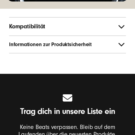
Kompatibilität
Informationen zur Produktsicherheit
Trag dich in unsere Liste ein
Keine Beats verpassen. Bleib auf dem
Laufenden über die neuesten Produkte,