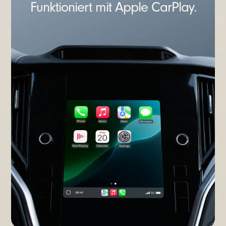
Funktioniert mit Apple CarPlay.