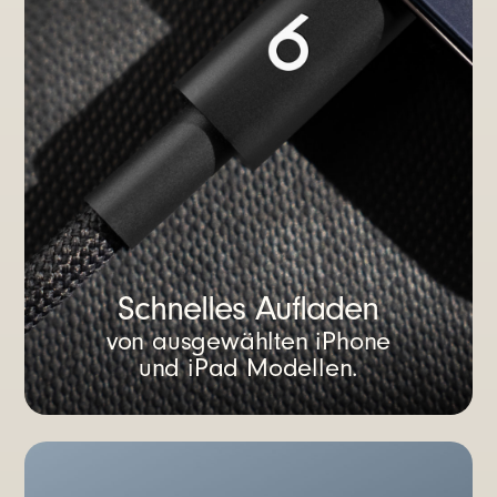
Schnelles Aufladen
von ausgewählten iPhone
und iPad Modellen.