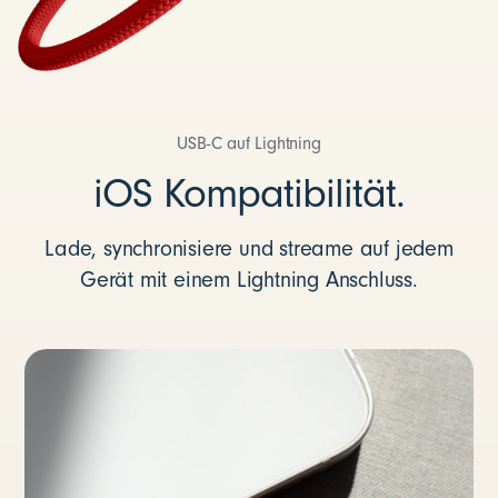
USB-C auf Lightning
iOS Kompatibilität.
Lade, synchronisiere und streame auf jedem
Gerät mit einem Lightning Anschluss.