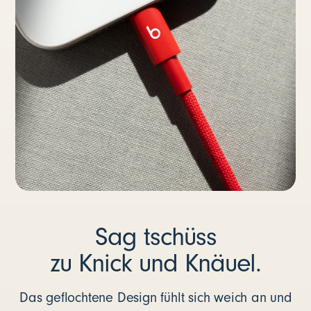
Sag tschüss
zu Knick und Knäuel.
Das geflochtene Design fühlt sich weich an und