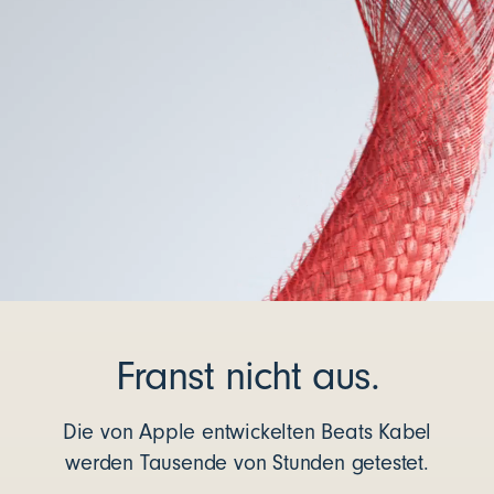
Franst nicht aus.
Die von Apple entwickelten Beats Kabel
werden Tausende von Stunden getestet.