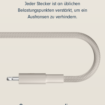
Jeder Stecker ist an üblichen
Belastungspunkten verstärkt, um ein
Ausfransen zu verhindern.