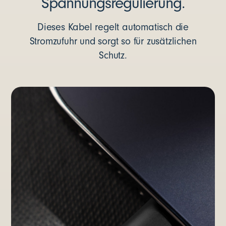
Spannungsregulierung.
Dieses Kabel regelt automatisch die
Stromzufuhr und sorgt so für zusätzlichen
Schutz.