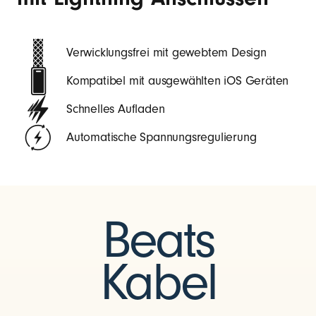
Verwicklungsfrei mit gewebtem Design
Kompatibel mit ausgewählten iOS Geräten
Schnelles Aufladen
Automatische Spannungsregulierung
Beats
Kabel