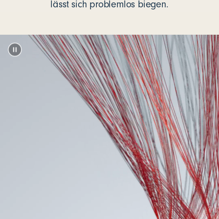
lässt sich problemlos biegen.