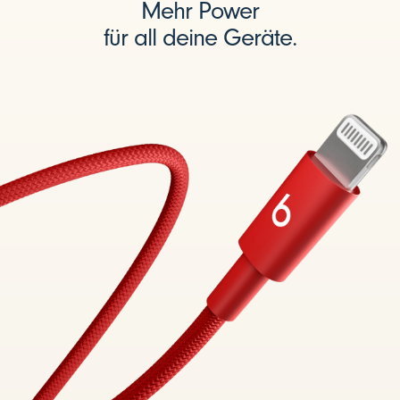
Mehr Power
für all deine Geräte.