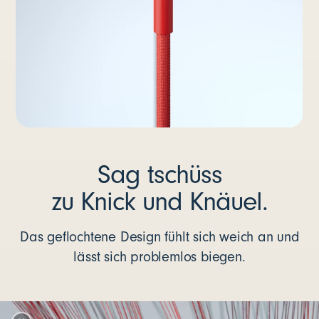
Sag tschüss
zu Knick und Knäuel.
Das geflochtene Design fühlt sich weich an und
lässt sich problemlos biegen.