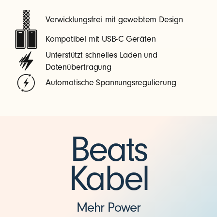
Verwicklungsfrei mit gewebtem Design
Kompatibel mit USB-C Geräten
Unterstützt schnelles Laden und
Datenübertragung
Automatische Spannungsregulierung
Beats
Kabel
Mehr Power