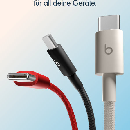
für all deine Geräte.