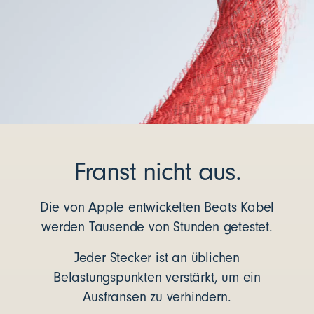
Franst nicht aus.
Die von Apple entwickelten Beats Kabel
werden Tausende von Stunden getestet.
Jeder Stecker ist an üblichen
Belastungspunkten verstärkt, um ein
Ausfransen zu verhindern.