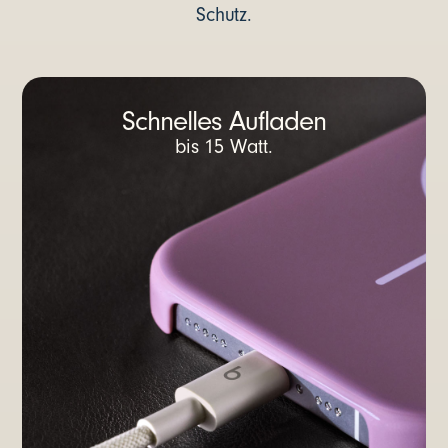
Schutz.
Schnelles Aufladen
bis 15 Watt.