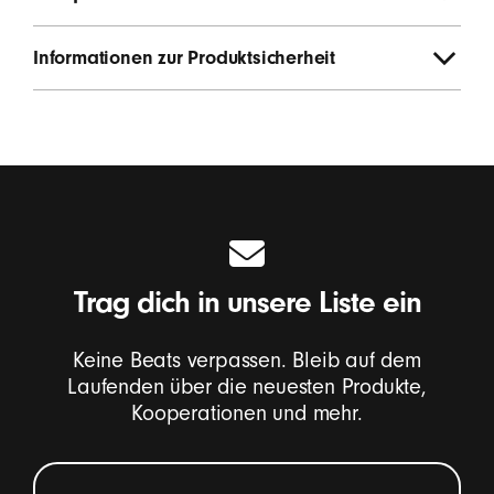
Informationen zur Produktsicherheit
Trag dich in unsere Liste ein
Keine Beats verpassen. Bleib auf dem
Laufenden über die neuesten Produkte,
Kooperationen und mehr.