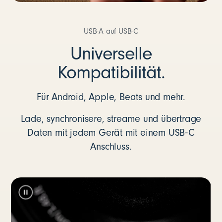
USB-A auf USB-C
Universelle
Kompatibilität.
Für Android, Apple, Beats und mehr.
Lade, synchronisere, streame und übertrage
Daten mit jedem Gerät mit einem USB‑C
Anschluss.