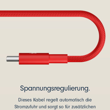
Spannungsregulierung.
Dieses Kabel regelt automatisch die
Stromzufuhr und sorgt so für zusätzlichen