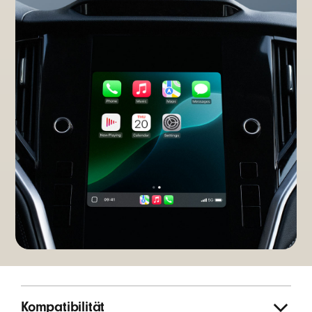
Kompatibilität